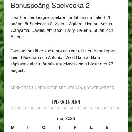
Bonuspoäng Spelvecka 2
Elva Premier League-spelare har fått max antalet FPL-
poäng för Spelvecka 2: Zlatan, Agüero, Heaton, Vokes,
Wanyama, Davies, Amrabat, Barry, Bellerín, Stuani och
Antonio.
Capoue fortsätter spela bra och var nära en trepoängare
igen. Både han och Antonio i West Ham är klara
köpkandidater inför nästa spelvecka som börjar den 27
augusti.
ARKIVERAD UNDER:
INFÖR SPELVECKAN
,
UNCATEGORIZED
FPL-KALENDERN
maj 2026
M
T
O
T
F
L
S