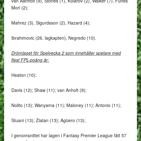
van Aanholt (9), Stones (1), Kolarov (2), Walker (7), Funes
Mori (2);
Mahrez (3), Sigurdsson (2), Hazard (4);
Ibrahimovic (26, lagkapten), Negredo (10).
Drömlaget för Spelvecka 2 som innehåller spelare med
flest FPL-poäng är:
Heaton (10);
Davis (12); Shaw (11); van Anholt (9);
Nolito (13); Wanyama (11); Maloney (11); Antonio (11);
Stuani (13); Zlatan (13); Agüero (13);
I genomsnittet har lagen i Fantasy Premier League fått 57