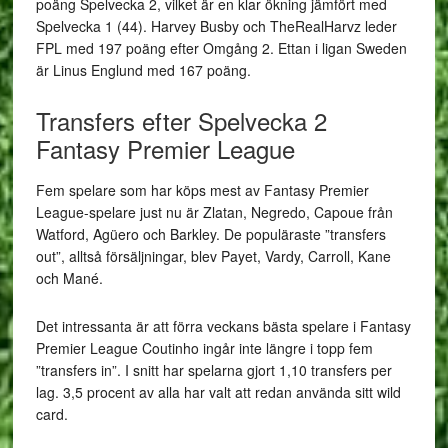
poäng Spelvecka 2, vilket är en klar ökning jämfört med
Spelvecka 1 (44). Harvey Busby och TheRealHarvz leder
FPL med 197 poäng efter Omgång 2. Ettan i ligan Sweden
är Linus Englund med 167 poäng.
Transfers efter Spelvecka 2
Fantasy Premier League
Fem spelare som har köps mest av Fantasy Premier
League-spelare just nu är Zlatan, Negredo, Capoue från
Watford, Agüero och Barkley. De populäraste ”transfers
out”, alltså försäljningar, blev Payet, Vardy, Carroll, Kane
och Mané.
Det intressanta är att förra veckans bästa spelare i Fantasy
Premier League Coutinho ingår inte längre i topp fem
”transfers in”. I snitt har spelarna gjort 1,10 transfers per
lag. 3,5 procent av alla har valt att redan använda sitt wild
card.