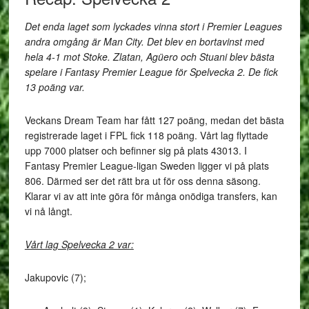
Det enda laget som lyckades vinna stort i Premier Leagues
andra omgång är Man City. Det blev en bortavinst med
hela 4-1 mot Stoke. Zlatan, Agüero och Stuani blev bästa
spelare i Fantasy Premier League för Spelvecka 2. De fick
13 poäng var.
Veckans Dream Team har fått 127 poäng, medan det bästa
registrerade laget i FPL fick 118 poäng. Vårt lag flyttade
upp 7000 platser och befinner sig på plats 43013. I
Fantasy Premier League-ligan Sweden ligger vi på plats
806. Därmed ser det rätt bra ut för oss denna säsong.
Klarar vi av att inte göra för många onödiga transfers, kan
vi nå långt.
Vårt lag Spelvecka 2 var:
Jakupovic (7);