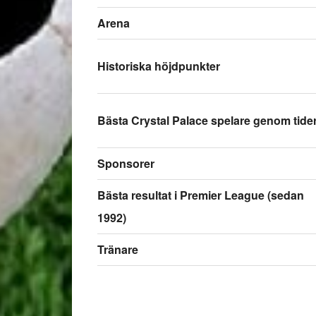
Arena
Historiska höjdpunkter
Bästa Crystal Palace spelare genom tide
Sponsorer
Bästa resultat i Premier League (sedan
1992)
Tränare