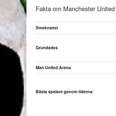
Fakta om Manchester United
Smeknamn
Grundades
Man United Arena
Bästa spelare genom tiderna: