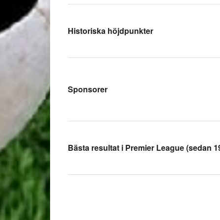
Historiska höjdpunkter
Sponsorer
Bästa resultat i Premier League (sedan 1