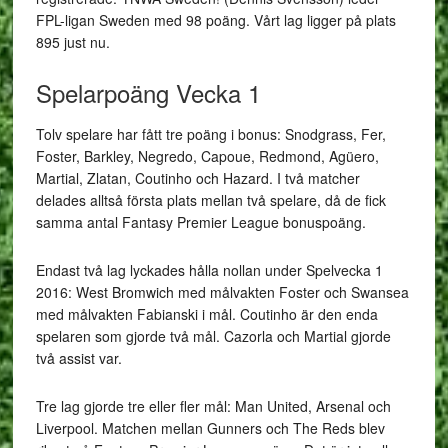
FPL-ligan Sweden med 98 poäng. Vårt lag ligger på plats
895 just nu.
Spelarpoäng Vecka 1
Tolv spelare har fått tre poäng i bonus: Snodgrass, Fer,
Foster, Barkley, Negredo, Capoue, Redmond, Agüero,
Martial, Zlatan, Coutinho och Hazard. I två matcher
delades alltså första plats mellan två spelare, då de fick
samma antal Fantasy Premier League bonuspoäng.
Endast två lag lyckades hålla nollan under Spelvecka 1
2016: West Bromwich med målvakten Foster och Swansea
med målvakten Fabianski i mål. Coutinho är den enda
spelaren som gjorde två mål. Cazorla och Martial gjorde
två assist var.
Tre lag gjorde tre eller fler mål: Man United, Arsenal och
Liverpool. Matchen mellan Gunners och The Reds blev