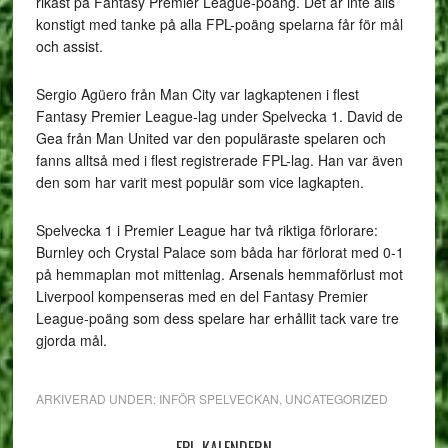
rikast på Fantasy Premier League-poäng. Det är inte alls
konstigt med tanke på alla FPL-poäng spelarna får för mål
och assist.
Sergio Agüero från Man City var lagkaptenen i flest
Fantasy Premier League-lag under Spelvecka 1. David de
Gea från Man United var den populäraste spelaren och
fanns alltså med i flest registrerade FPL-lag. Han var även
den som har varit mest populär som vice lagkapten.
Spelvecka 1 i Premier League har två riktiga förlorare:
Burnley och Crystal Palace som båda har förlorat med 0-1
på hemmaplan mot mittenlag. Arsenals hemmaförlust mot
Liverpool kompenseras med en del Fantasy Premier
League-poäng som dess spelare har erhållit tack vare tre
gjorda mål.
ARKIVERAD UNDER:
INFÖR SPELVECKAN
,
UNCATEGORIZED