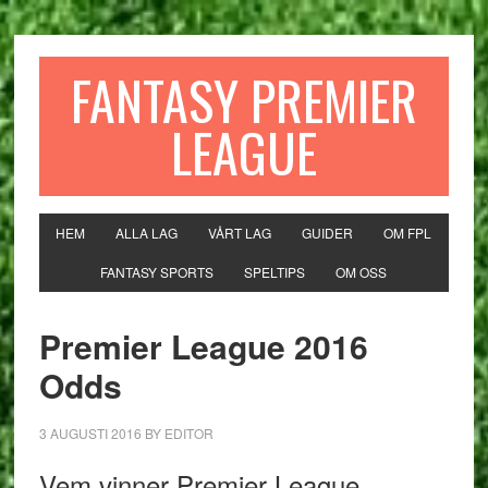
FANTASY PREMIER
LEAGUE
HEM
ALLA LAG
VÅRT LAG
GUIDER
OM FPL
FANTASY SPORTS
SPELTIPS
OM OSS
Premier League 2016
Odds
3 AUGUSTI 2016
BY
EDITOR
Vem vinner Premier League