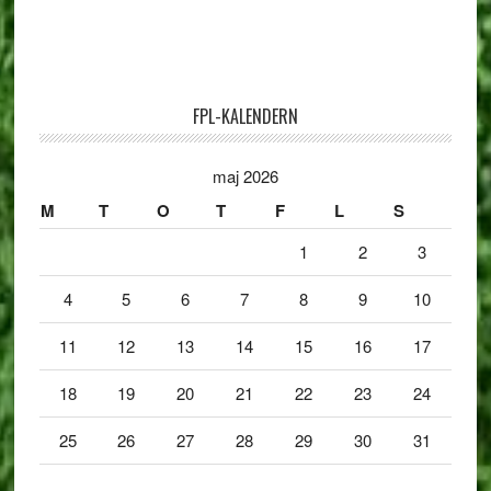
FPL-KALENDERN
maj 2026
M
T
O
T
F
L
S
1
2
3
4
5
6
7
8
9
10
11
12
13
14
15
16
17
18
19
20
21
22
23
24
25
26
27
28
29
30
31